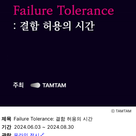
ⓒ TAMTAM
제목
Failure Tolerance: 결함 허용의 시간
기간
2024.06.03 ~ 2024.08.30
관람
온라인 전시🔗