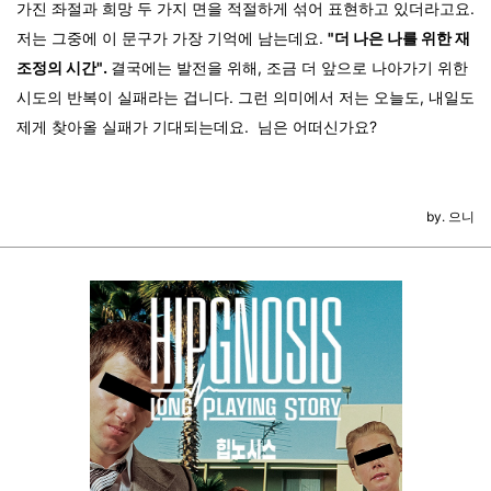
가진 좌절과 희망 두 가지 면을 적절하게 섞어 표현하고 있더라고요.
저는 그중에 이 문구가 가장 기억에 남는데요.
"더 나은 나를 위한 재
조정의 시간".
결국에는 발전을 위해, 조금 더 앞으로 나아가기 위한
시도의 반복이 실패라는 겁니다. 그런 의미에서 저는 오늘도, 내일도
제게 찾아올 실패가 기대되는데요. 님은 어떠신가요?
by. 으니