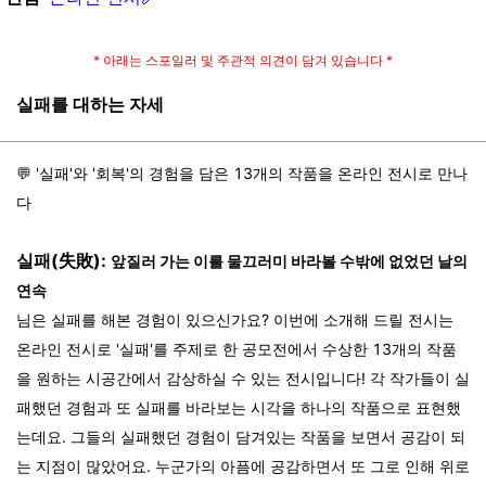
* 아래는 스포일러 및 주관적 의견이 담겨 있습니다 *
실패를 대하는 자세
💬 '실패'와 '회복'의 경험을 담은 13개의 작품을 온라인 전시로 만나
다
실패(失敗):
앞질러 가는 이를 물끄러미 바라볼 수밖에 없었던 날의
연속
님은 실패를 해본 경험이 있으신가요? 이번에 소개해 드릴 전시는
온라인 전시로 '실패'를 주제로 한 공모전에서 수상한 13개의 작품
을 원하는 시공간에서 감상하실 수 있는 전시입니다! 각 작가들이 실
패했던 경험과 또 실패를 바라보는 시각을 하나의 작품으로 표현했
는데요. 그들의 실패했던 경험이 담겨있는 작품을 보면서 공감이 되
는 지점이 많았어요. 누군가의 아픔에 공감하면서 또 그로 인해 위로