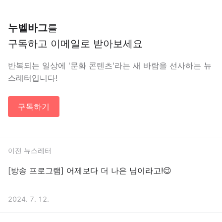
누벨바그
를
구독하고 이메일로 받아보세요
반복되는 일상에 '문화 콘텐츠'라는 새 바람을 선사하는 뉴
스레터입니다!
구독하기
이전 뉴스레터
[방송 프로그램] 어제보다 더 나은 님이라고!😉
2024. 7. 12.