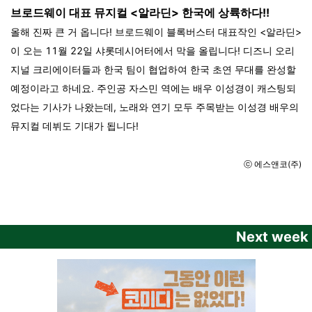
브로드웨이 대표 뮤지컬 <알라딘> 한국에 상륙하다!!
올해 진짜 큰 거 옵니다! 브로드웨이 블록버스터 대표작인 <알라딘>
이 오는 11월 22일 샤롯데시어터에서 막을 올립니다! 디즈니 오리
지널 크리에이터들과 한국 팀이 협업하여 한국 초연 무대를 완성할
예정이라고 하네요. 주인공 자스민 역에는 배우 이성경이 캐스팅되
었다는 기사가 나왔는데, 노래와 연기 모두 주목받는 이성경 배우의
뮤지컬 데뷔도 기대가 됩니다!
ⓒ 에스앤코(주)
Next week