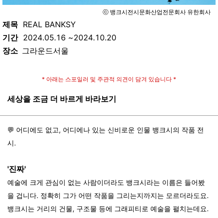
ⓒ 뱅크시전시문화산업전문회사 유한회사
제목
REAL BANKSY
기간
2024.05.16 ~2024.10.20
장소
그라운드서울
* 아래는 스포일러 및 주관적 의견이 담겨 있습니다 *
세상을 조금 더 바르게 바라보기
💬 어디에도 없고, 어디에나 있는 신비로운 인물 뱅크시의 작품 전
시.
'진짜'
예술에 크게 관심이 없는 사람이더라도 뱅크시라는 이름은 들어봤
을 겁니다. 정확히 그가 어떤 작품을 그리는지까지는 모르더라도요.
뱅크시는 거리의 건물, 구조물 등에 그래피티로 예술을 펼치는데요.