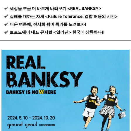
✅ 세상을 조금 더 바르게 바라보기 <REAL BANKSY>
✅
실패를 대하는 자세 <Failure Tolerance: 결함 허용의 시간>
✅
더운 여름에, 전시회 썸머 특가를 노려보자!
✅
브로드웨이 대표 뮤지컬 <알라딘> 한국에 상륙하다!!